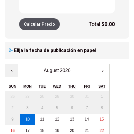
Total
$
0.00
Calcular Precio
2-
Elija la fecha de publicación en papel
‹
August 2026
›
SUN
MON
TUE
WED
THU
FRI
SAT
26
27
28
29
30
31
1
2
3
4
5
6
7
8
9
10
11
12
13
14
15
16
17
18
19
20
21
22