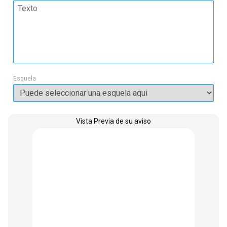
Esquela
Vista Previa de su aviso