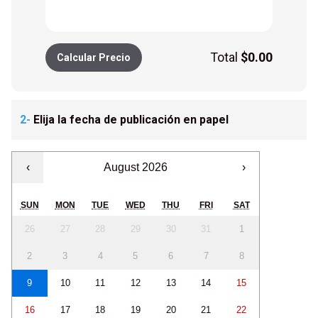
Total
$
0.00
Calcular Precio
2-
Elija la fecha de publicación en papel
‹
August 2026
›
SUN
MON
TUE
WED
THU
FRI
SAT
26
27
28
29
30
31
1
2
3
4
5
6
7
8
9
10
11
12
13
14
15
16
17
18
19
20
21
22