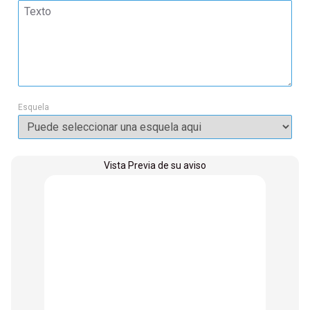
Esquela
Vista Previa de su aviso