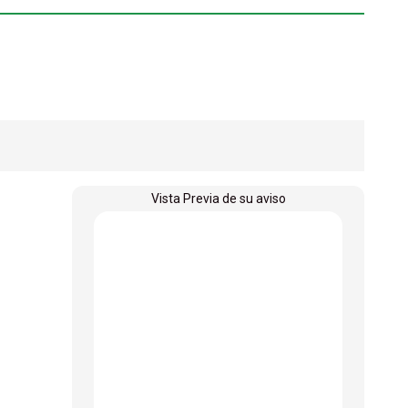
Vista Previa de su aviso