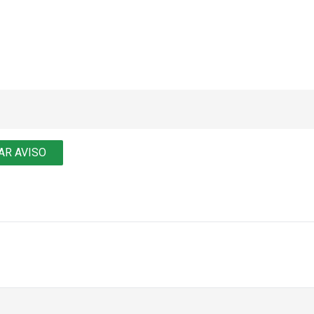
AR AVISO