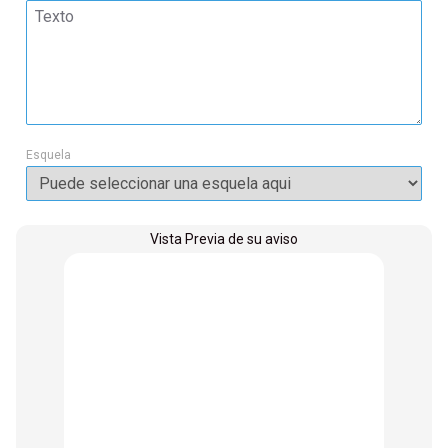
Esquela
Vista Previa de su aviso