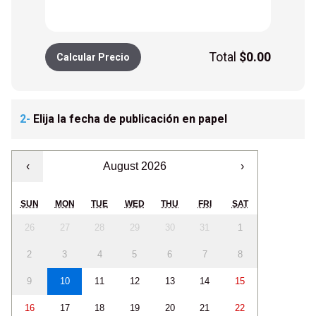
Total
$
0.00
Calcular Precio
2-
Elija la fecha de publicación en papel
‹
August 2026
›
SUN
MON
TUE
WED
THU
FRI
SAT
26
27
28
29
30
31
1
2
3
4
5
6
7
8
9
10
11
12
13
14
15
16
17
18
19
20
21
22