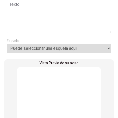
Esquela
Vista Previa de su aviso