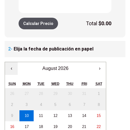
Total
$
0.00
Calcular Precio
2-
Elija la fecha de publicación en papel
‹
August 2026
›
SUN
MON
TUE
WED
THU
FRI
SAT
26
27
28
29
30
31
1
2
3
4
5
6
7
8
9
10
11
12
13
14
15
16
17
18
19
20
21
22