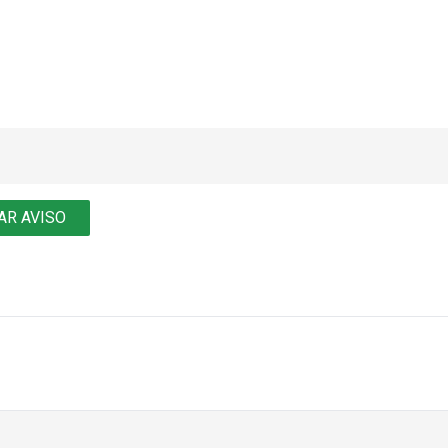
AR AVISO