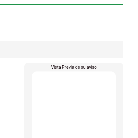
Vista Previa de su aviso