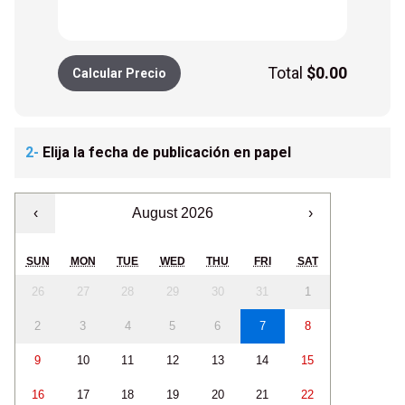
Total
$
0.00
Calcular Precio
2-
Elija la fecha de publicación en papel
‹
August 2026
›
SUN
MON
TUE
WED
THU
FRI
SAT
26
27
28
29
30
31
1
2
3
4
5
6
7
8
9
10
11
12
13
14
15
16
17
18
19
20
21
22