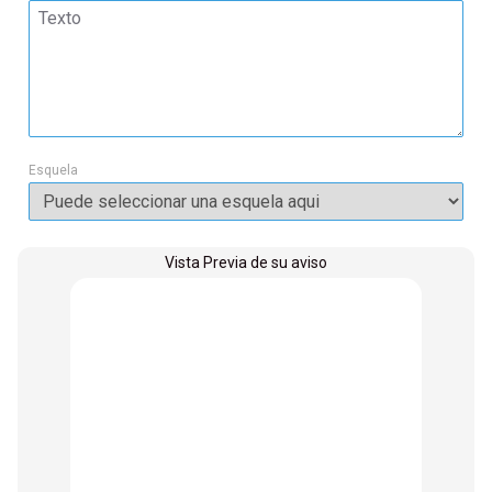
Esquela
Vista Previa de su aviso