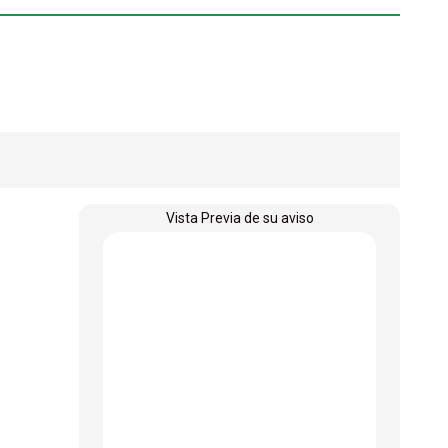
Vista Previa de su aviso