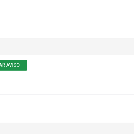
AR AVISO