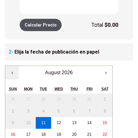
Total
$
0.00
Calcular Precio
2-
Elija la fecha de publicación en papel
‹
August 2026
›
SUN
MON
TUE
WED
THU
FRI
SAT
26
27
28
29
30
31
1
2
3
4
5
6
7
8
9
10
11
12
13
14
15
16
17
18
19
20
21
22