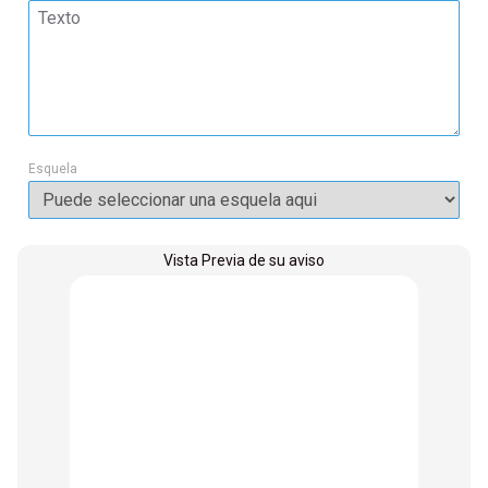
Esquela
Vista Previa de su aviso