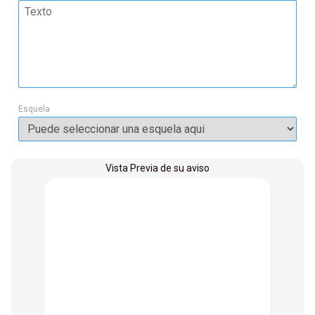
Esquela
Vista Previa de su aviso