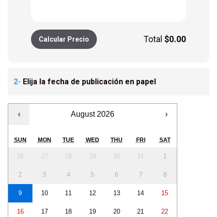
Total
$
0.00
Calcular Precio
2-
Elija la fecha de publicación en papel
‹
August 2026
›
SUN
MON
TUE
WED
THU
FRI
SAT
26
27
28
29
30
31
1
2
3
4
5
6
7
8
9
10
11
12
13
14
15
16
17
18
19
20
21
22