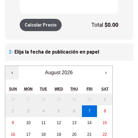
Total
$
0.00
Calcular Precio
2-
Elija la fecha de publicación en papel
‹
August 2026
›
SUN
MON
TUE
WED
THU
FRI
SAT
26
27
28
29
30
31
1
2
3
4
5
6
7
8
9
10
11
12
13
14
15
16
17
18
19
20
21
22