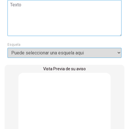
Esquela
Vista Previa de su aviso